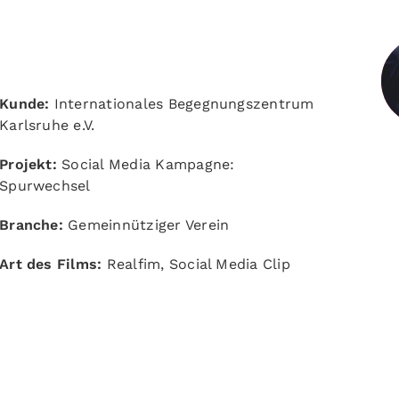
Kunde:
Internationales Begegnungszentrum
Karlsruhe e.V.
Projekt:
Social Media Kampagne:
Spurwechsel
Branche:
Gemeinnütziger Verein
Art des Films:
Realfim, Social Media Clip