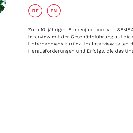
DE
EN
Zum 10-jährigen Firmenjubiläum von SEMEX-
Interview mit der Geschäftsführung auf di
Unternehmens zurück. Im Interview teilen d
Herausforderungen und Erfolge, die das U