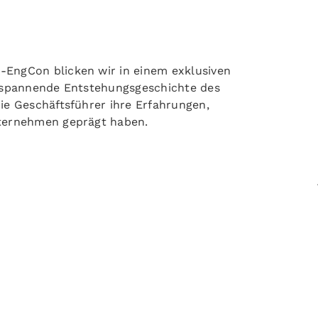
EngCon blicken wir in einem exklusiven
e spannende Entstehungsgeschichte des
ie Geschäftsführer ihre Erfahrungen,
nternehmen geprägt haben.