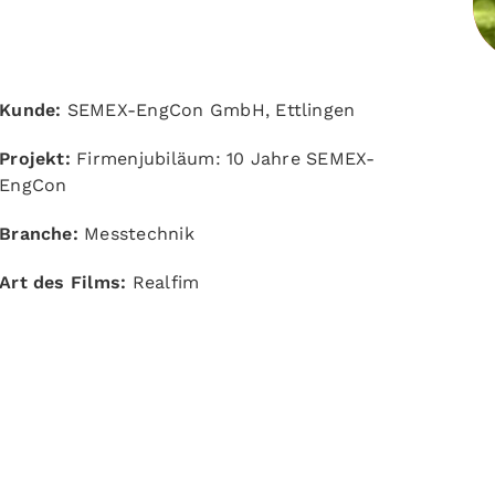
Kunde:
SEMEX-EngCon GmbH, Ettlingen
Projekt:
Firmenjubiläum: 10 Jahre SEMEX-
EngCon
Branche:
Messtechnik
Art des Films:
Realfim